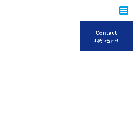
Contact
お問い合わせ