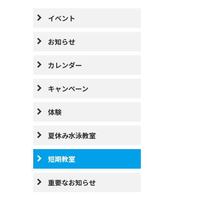
イベント
お知らせ
カレンダー
キャンペーン
体験
夏休み水泳教室
短期教室
重要なお知らせ