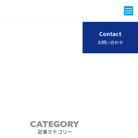
Contact
お問い合わせ
記事カテゴリー