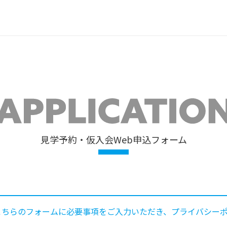
見学予約・仮入会Web申込フォーム
こちらのフォームに必要事項をご入力いただき、プライバシー