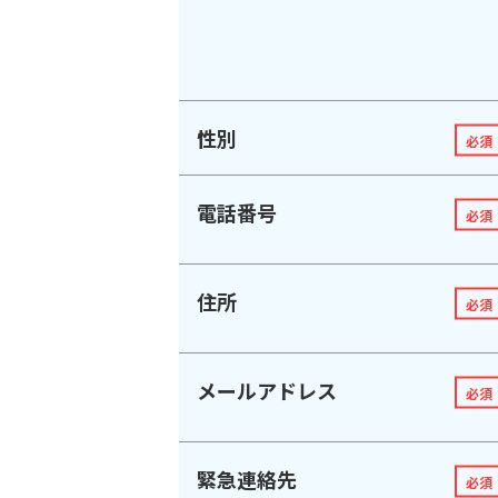
性別
必須
電話番号
必須
住所
必須
メールアドレス
必須
緊急連絡先
必須