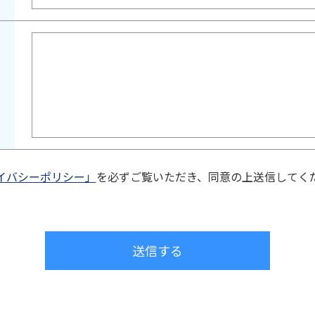
イバシーポリシー」
を必ずご覧いただき、同意の上送信してく