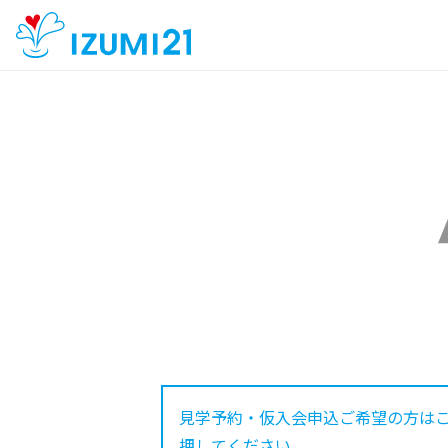
見学予約・仮入会申込ご希望の方は
押してください。