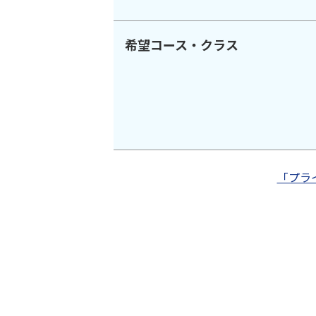
希望コース・クラス
「プラ