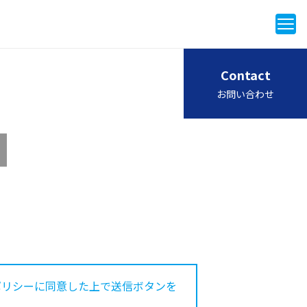
Contact
お問い合わせ
ポリシーに同意した上で送信ボタンを