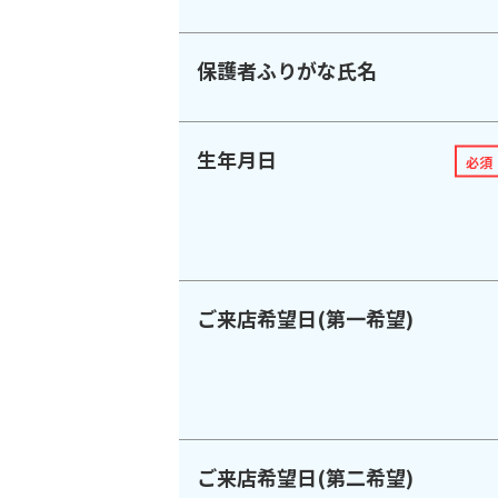
保護者ふりがな氏名
生年月日
必須
ご来店希望日(第一希望)
ご来店希望日(第二希望)